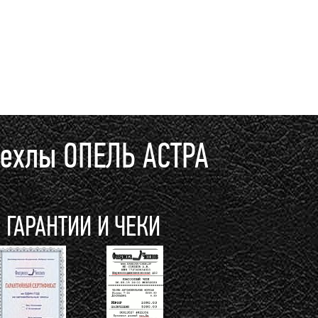
Чехлы ОПЕЛЬ АСТРА
ГАРАНТИИ И ЧЕКИ