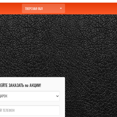
ТВЕРСКАЯ ОБЛ
ПЕЙТЕ ЗАКАЗАТЬ по АКЦИИ!