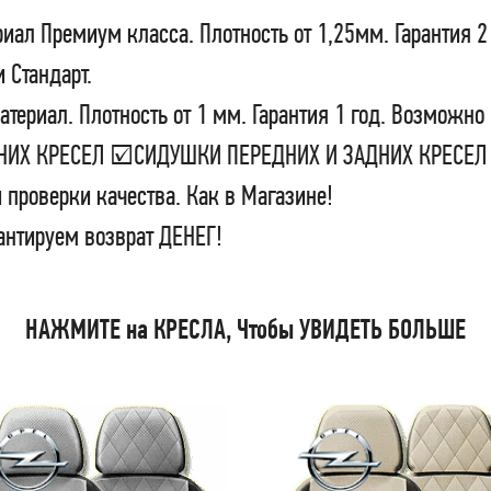
иал Премиум класса. Плотность от 1,25мм. Гарантия 2
 Стандарт.
териал. Плотность от 1 мм. Гарантия 1 год. Возможно
АДНИХ КРЕСЕЛ ☑СИДУШКИ ПЕРЕДНИХ И ЗАДНИХ КРЕС
 проверки качества. Как в Магазине!
антируем возврат ДЕНЕГ!
НАЖМИТЕ на КРЕСЛА, Чтобы УВИДЕТЬ БОЛЬШЕ