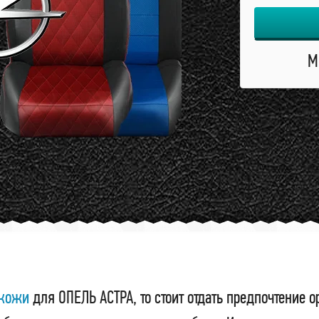
М
окожи
для ОПЕЛЬ АСТРА, то стоит отдать предпочтение