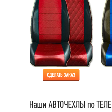
СДЕЛАТЬ ЗАКАЗ
Наши АВТОЧЕХЛЫ по ТЕЛЕ