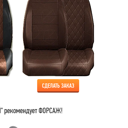
СДЕЛАТЬ ЗАКАЗ
" рекомендует ФОРСАЖ!