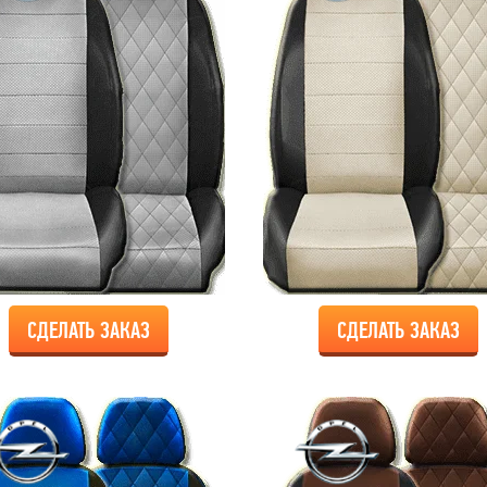
СДЕЛАТЬ ЗАКАЗ
СДЕЛАТЬ ЗАКАЗ