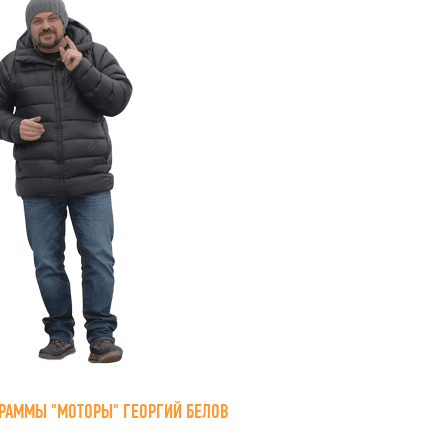
РАММЫ "МОТОРЫ" ГЕОРГИЙ БЕЛОВ