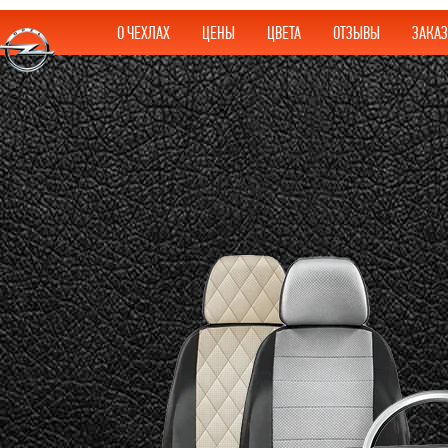
О ЧЕХЛАХ
ЦЕНЫ
ЦВЕТА
ОТЗЫВЫ
ЗАКАЗ