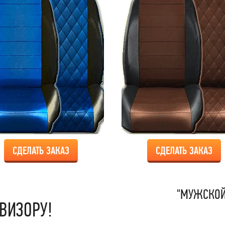
СДЕЛАТЬ ЗАКАЗ
СДЕЛАТЬ ЗАКАЗ
"МУЖСКОЙ
ВИЗОРУ!