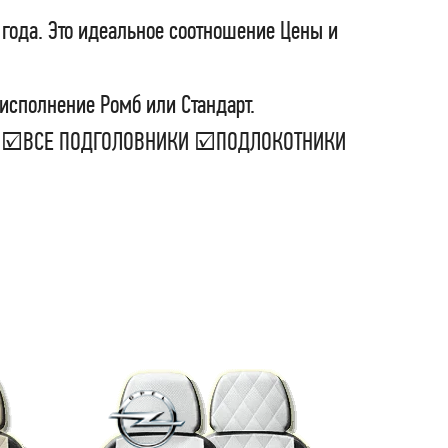
 года. Это идеальное соотношение Цены и
 исполнение Ромб или Стандарт.
ЕЛ ☑ВСЕ ПОДГОЛОВНИКИ ☑ПОДЛОКОТНИКИ