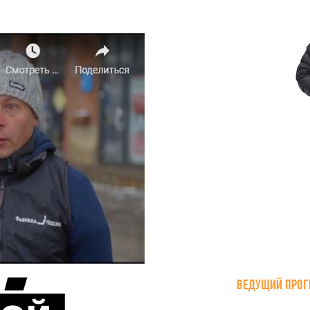
ВЕДУЩИЙ ПРОГ