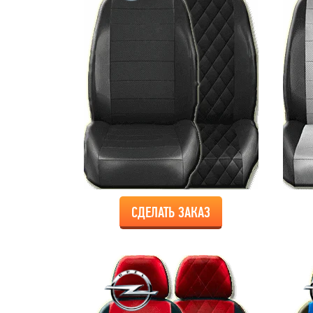
СДЕЛАТЬ ЗАКАЗ