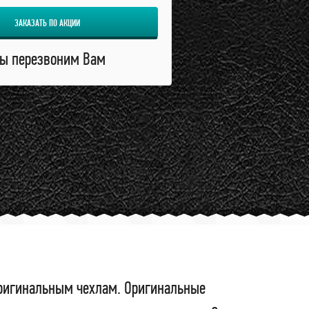
ЗАКАЗАТЬ ПО АКЦИИ
ы перезвоним Вам
 оригинальным чехлам. Оригинальные