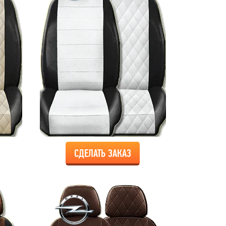
СДЕЛАТЬ ЗАКАЗ