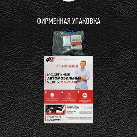
ФИРМЕННАЯ УПАКОВКА