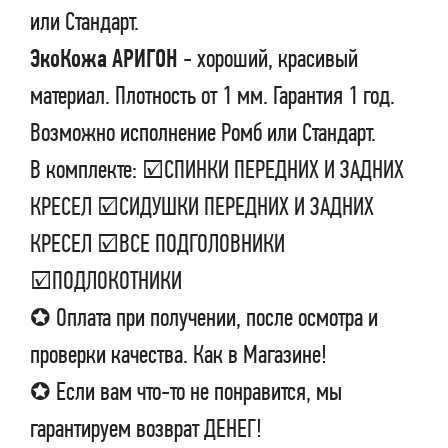
или Стандарт.
ЭкоКожа АРИГОН
- хороший, красивый
материал. Плотность от 1 мм. Гарантия 1 год.
Возможно исполнение Ромб или Стандарт.
В комплекте: ☑СПИНКИ ПЕРЕДНИХ И ЗАДНИХ
КРЕСЕЛ ☑СИДУШКИ ПЕРЕДНИХ И ЗАДНИХ
КРЕСЕЛ ☑ВСЕ ПОДГОЛОВНИКИ
☑ПОДЛОКОТНИКИ
✪ Оплата при получении, после осмотра и
проверки качества. Как в Магазине!
✪ Если вам что-то не понравится, мы
гарантируем возврат ДЕНЕГ!