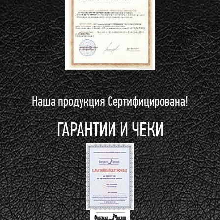
Наша продукция Сертифицирована!
ГАРАНТИИ И ЧЕКИ