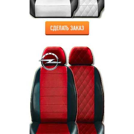
СДЕЛАТЬ ЗАКАЗ