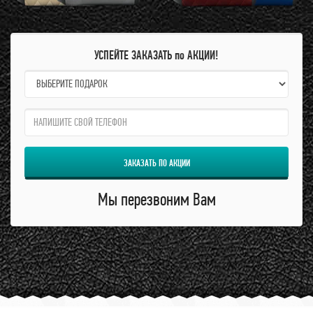
УСПЕЙТЕ ЗАКАЗАТЬ по АКЦИИ!
name:
qzw:
ЗАКАЗАТЬ ПО АКЦИИ
Мы перезвоним Вам