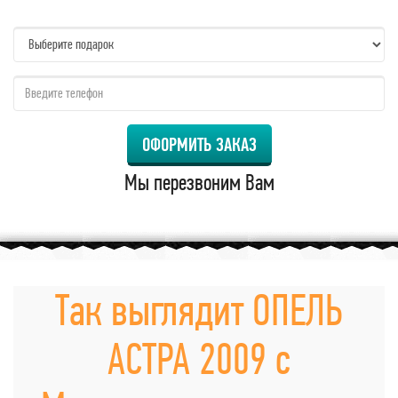
name:
qzw:
ОФОРМИТЬ ЗАКАЗ
Мы перезвоним Вам
Так выглядит ОПЕЛЬ
АСТРА 2009 с