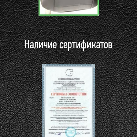
Наличие сертификатов