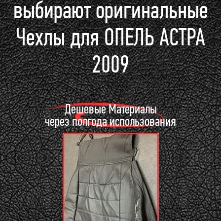
выбирают оригинальные
Чехлы для ОПЕЛЬ АСТРА
2009
Дешевые Материалы
через полгода использования