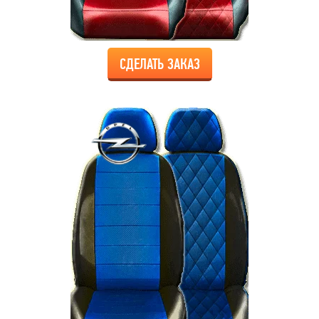
СДЕЛАТЬ ЗАКАЗ