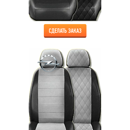
СДЕЛАТЬ ЗАКАЗ