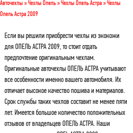
Авточехлы »
Чехлы Опель »
Чехлы Опель Астра »
Чехлы
Опель Астра 2009
Если вы решили приобрести чехлы из экокожи
для ОПЕЛЬ АСТРА 2009, то стоит отдать
предпочтение оригинальным чехлам.
Оригинальные авточехлы ОПЕЛЬ АСТРА учитывают
все особенности именно вашего автомобиля. Их
отличает высокое качество пошива и материалов.
Срок службы таких чехлов составит не менее пяти
лет. Имеется большое количество положительных
отзывов от владельцев ОПЕЛЬ АСТРА. Наши