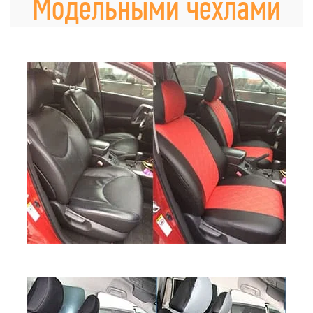
Модельными чехлами