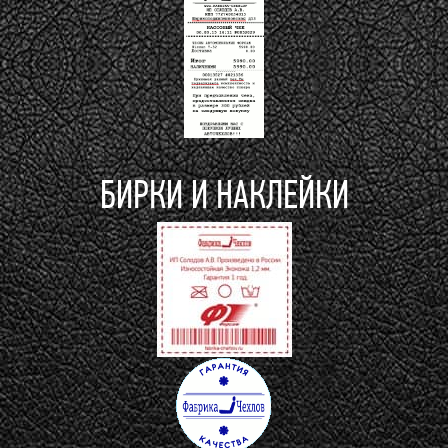
БИРКИ И НАКЛЕЙКИ