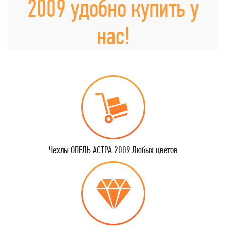
2009 удобно купить у
нас!
Чехлы ОПЕЛЬ АСТРА 2009 Любых цветов