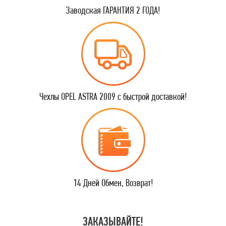
Заводская ГАРАНТИЯ 2 ГОДА!
Чехлы OPEL ASTRA 2009 с быстрой доставкой!
14 Дней Обмен, Возврат!
ЗАКАЗЫВАЙТЕ!