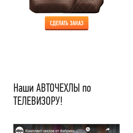
СДЕЛАТЬ ЗАКАЗ
Наши АВТОЧЕХЛЫ по
ТЕЛЕВИЗОРУ!