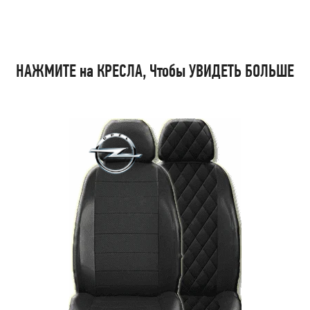
НАЖМИТЕ на КРЕСЛА, Чтобы УВИДЕТЬ БОЛЬШЕ