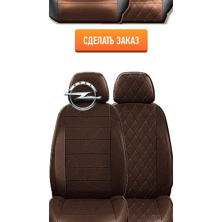
СДЕЛАТЬ ЗАКАЗ