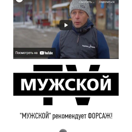
"МУЖСКОЙ" рекомендует ФОРСАЖ!