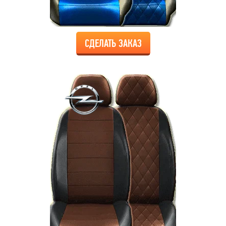
СДЕЛАТЬ ЗАКАЗ