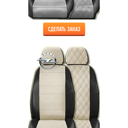
СДЕЛАТЬ ЗАКАЗ