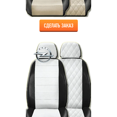
СДЕЛАТЬ ЗАКАЗ