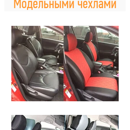
Модельными чехлами