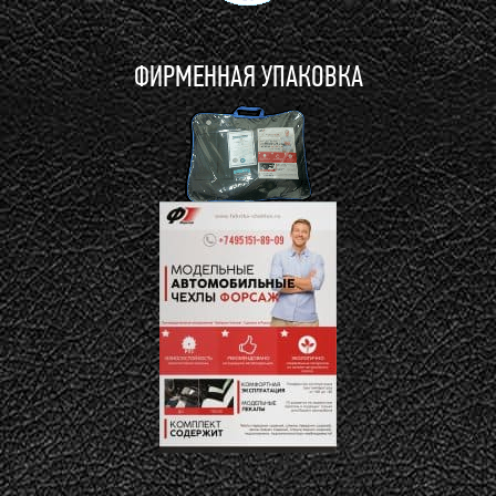
ФИРМЕННАЯ УПАКОВКА