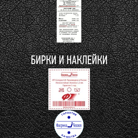
БИРКИ И НАКЛЕЙКИ