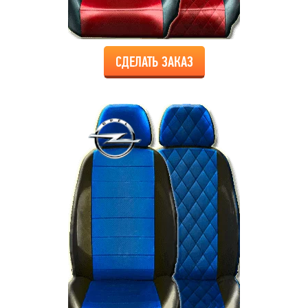
СДЕЛАТЬ ЗАКАЗ