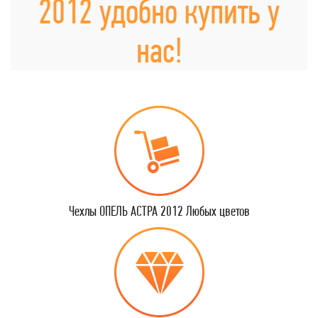
2012 удобно купить у
нас!
Чехлы ОПЕЛЬ АСТРА 2012 Любых цветов