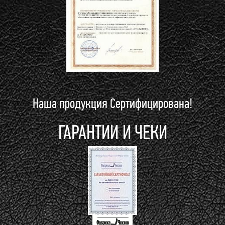
Наша продукция Сертифицирована!
ГАРАНТИИ И ЧЕКИ