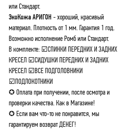
или Стандарт.
ЭкоКожа АРИГОН
- хороший, красивый
материал. Плотность от 1 мм. Гарантия 1 год.
Возможно исполнение Ромб или Стандарт.
В комплекте: ☑СПИНКИ ПЕРЕДНИХ И ЗАДНИХ
КРЕСЕЛ ☑СИДУШКИ ПЕРЕДНИХ И ЗАДНИХ
КРЕСЕЛ ☑ВСЕ ПОДГОЛОВНИКИ
☑ПОДЛОКОТНИКИ
✪ Оплата при получении, после осмотра и
проверки качества. Как в Магазине!
✪ Если вам что-то не понравится, мы
гарантируем возврат ДЕНЕГ!