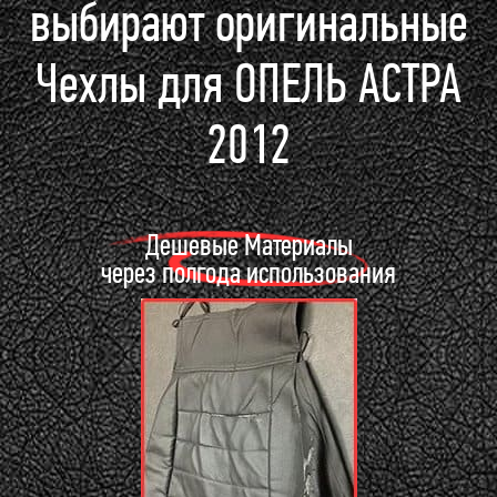
выбирают оригинальные
Чехлы для ОПЕЛЬ АСТРА
2012
Дешевые Материалы
через полгода использования