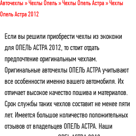
Авточехлы »
Чехлы Опель »
Чехлы Опель Астра »
Чехлы
Опель Астра 2012
Если вы решили приобрести чехлы из экокожи
для ОПЕЛЬ АСТРА 2012, то стоит отдать
предпочтение оригинальным чехлам.
Оригинальные авточехлы ОПЕЛЬ АСТРА учитывают
все особенности именно вашего автомобиля. Их
отличает высокое качество пошива и материалов.
Срок службы таких чехлов составит не менее пяти
лет. Имеется большое количество положительных
отзывов от владельцев ОПЕЛЬ АСТРА. Наши