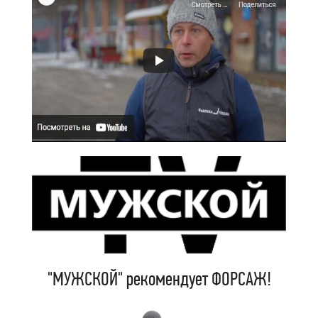
"МУЖСКОЙ" рекомендует ФОРСАЖ!