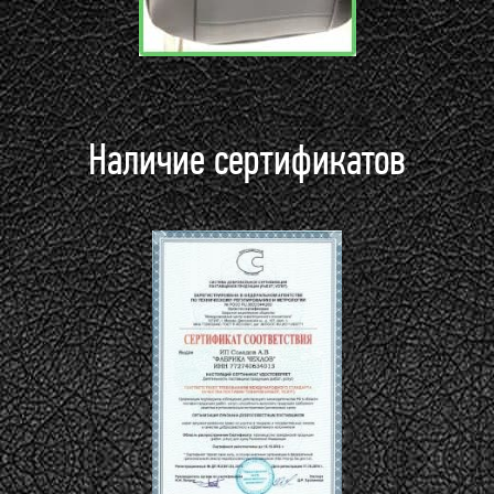
Наличие сертификатов