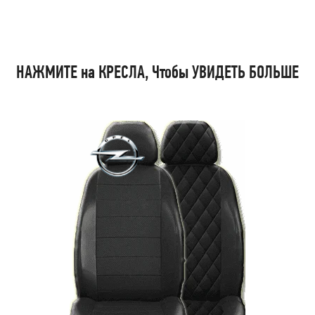
НАЖМИТЕ на КРЕСЛА, Чтобы УВИДЕТЬ БОЛЬШЕ