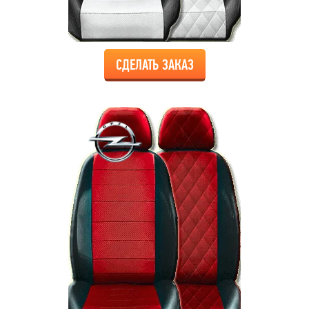
СДЕЛАТЬ ЗАКАЗ