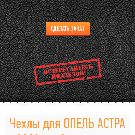
СДЕЛАТЬ ЗАКАЗ
Чехлы для ОПЕЛЬ АСТРА