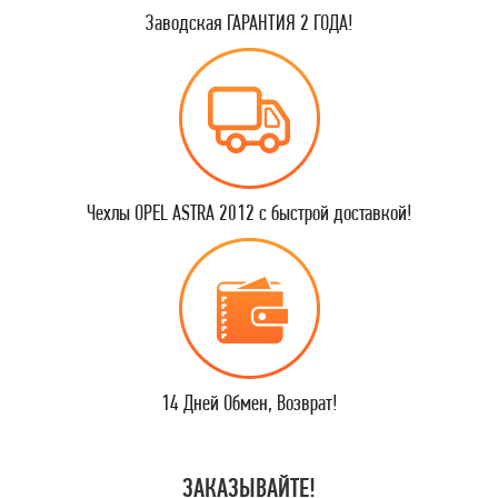
Заводская ГАРАНТИЯ 2 ГОДА!
Чехлы OPEL ASTRA 2012 с быстрой доставкой!
14 Дней Обмен, Возврат!
ЗАКАЗЫВАЙТЕ!