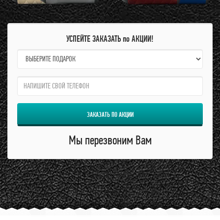
УСПЕЙТЕ ЗАКАЗАТЬ по АКЦИИ!
name:
qzw:
ЗАКАЗАТЬ ПО АКЦИИ
Мы перезвоним Вам