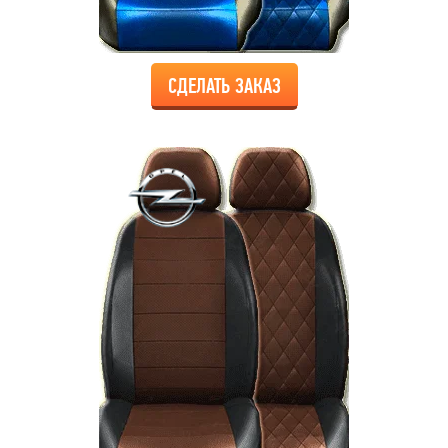
СДЕЛАТЬ ЗАКАЗ