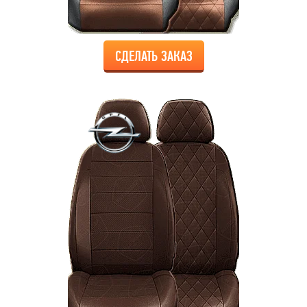
СДЕЛАТЬ ЗАКАЗ