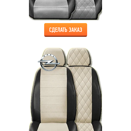
СДЕЛАТЬ ЗАКАЗ