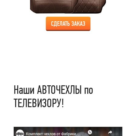
СДЕЛАТЬ ЗАКАЗ
Наши АВТОЧЕХЛЫ по
ТЕЛЕВИЗОРУ!