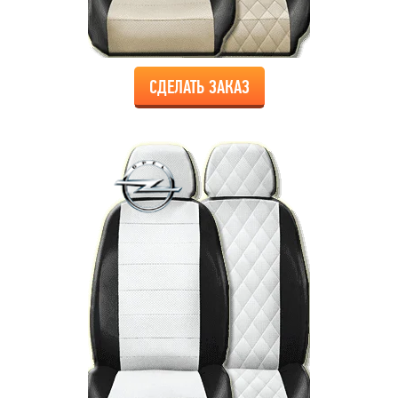
СДЕЛАТЬ ЗАКАЗ