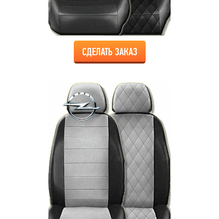
СДЕЛАТЬ ЗАКАЗ