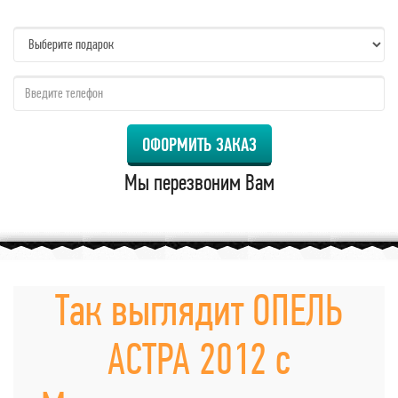
name:
qzw:
ОФОРМИТЬ ЗАКАЗ
Мы перезвоним Вам
Так выглядит ОПЕЛЬ
АСТРА 2012 с