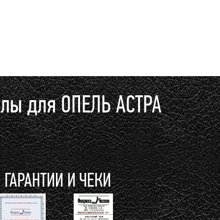
хлы для ОПЕЛЬ АСТРА
ГАРАНТИИ И ЧЕКИ