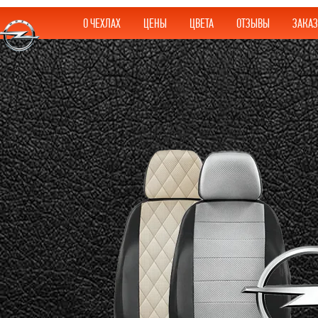
О ЧЕХЛАХ
ЦЕНЫ
ЦВЕТА
ОТЗЫВЫ
ЗАКАЗ