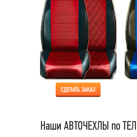
СДЕЛАТЬ ЗАКАЗ
Наши АВТОЧЕХЛЫ по ТЕЛ