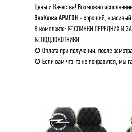
Цены и Качества! Возможно исполнение
ЭкоКожа АРИГОН
- хороший, красивый 
В комплекте: ☑СПИНКИ ПЕРЕДНИХ И 
☑ПОДЛОКОТНИКИ
✪ Оплата при получении, после осмотра
✪ Если вам что-то не понравится, мы г