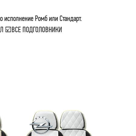
о исполнение Ромб или Стандарт.
СЕЛ ☑ВСЕ ПОДГОЛОВНИКИ