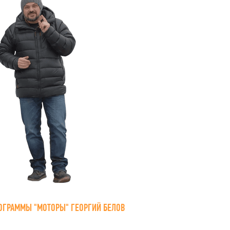
ОГРАММЫ "МОТОРЫ" ГЕОРГИЙ БЕЛОВ