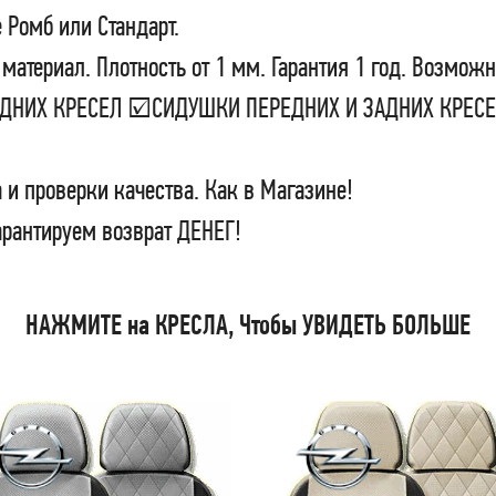
 Ромб или Стандарт.
материал. Плотность от 1 мм. Гарантия 1 год. Возможн
ЗАДНИХ КРЕСЕЛ ☑СИДУШКИ ПЕРЕДНИХ И ЗАДНИХ КРЕ
 и проверки качества. Как в Магазине!
арантируем возврат ДЕНЕГ!
НАЖМИТЕ на КРЕСЛА, Чтобы УВИДЕТЬ БОЛЬШЕ