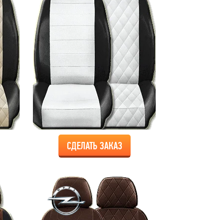
СДЕЛАТЬ ЗАКАЗ