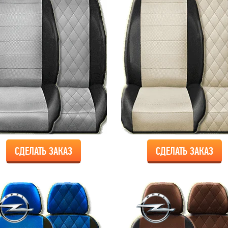
СДЕЛАТЬ ЗАКАЗ
СДЕЛАТЬ ЗАКАЗ