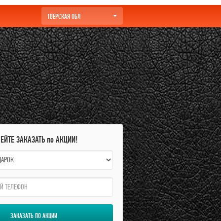
ТВЕРСКАЯ ОБЛ
ПЕЙТЕ ЗАКАЗАТЬ по АКЦИИ!
ЗАКАЗАТЬ ПО АКЦИИ