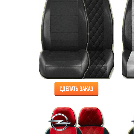
СДЕЛАТЬ ЗАКАЗ