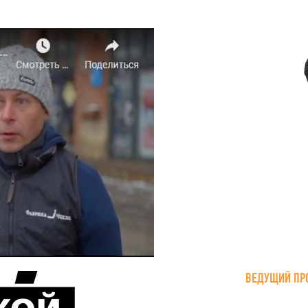
ВЕДУЩИЙ ПР