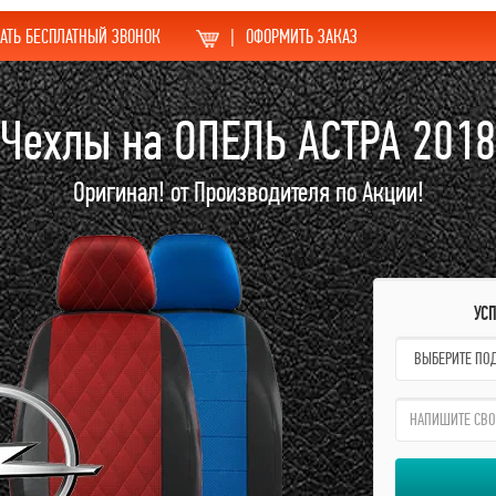
АТЬ БЕСПЛАТНЫЙ ЗВОНОК
|
ОФОРМИТЬ ЗАКАЗ
Чехлы на ОПЕЛЬ АСТРА 2018
Оригинал! от Производителя по Акции!
УС
name:
qzw: