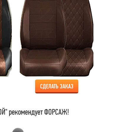
СДЕЛАТЬ ЗАКАЗ
Й" рекомендует ФОРСАЖ!