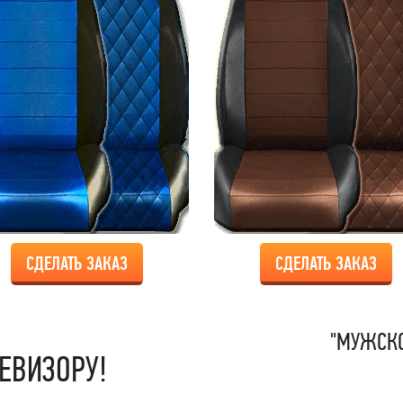
СДЕЛАТЬ ЗАКАЗ
СДЕЛАТЬ ЗАКАЗ
"МУЖСКО
ЕВИЗОРУ!