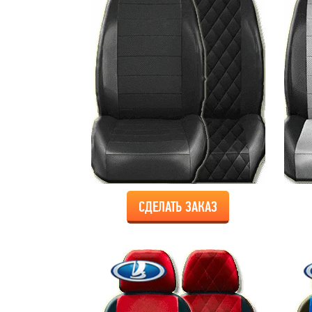
СДЕЛАТЬ ЗАКАЗ