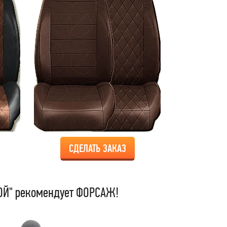
СДЕЛАТЬ ЗАКАЗ
Й" рекомендует ФОРСАЖ!