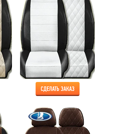
СДЕЛАТЬ ЗАКАЗ