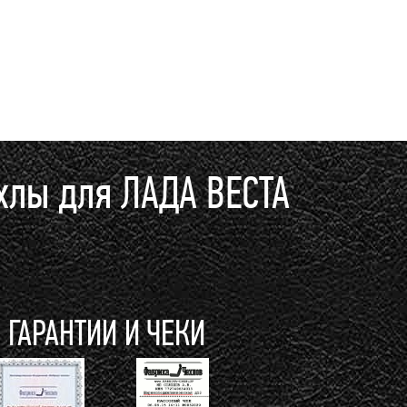
хлы для ЛАДА ВЕСТА
ГАРАНТИИ И ЧЕКИ