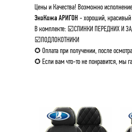
Цены и Качества! Возможно исполнение
ЭкоКожа АРИГОН
- хороший, красивый 
В комплекте: ☑СПИНКИ ПЕРЕДНИХ И 
☑ПОДЛОКОТНИКИ
✪ Оплата при получении, после осмотра
✪ Если вам что-то не понравится, мы г