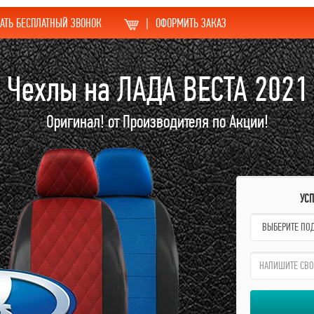
АТЬ БЕСПЛАТНЫЙ ЗВОНОК
|
ОФОРМИТЬ ЗАКАЗ
Чехлы на ЛАДА ВЕСТА 2021
Оригинал! от Производителя по Акции!
УС
name:
qzw: