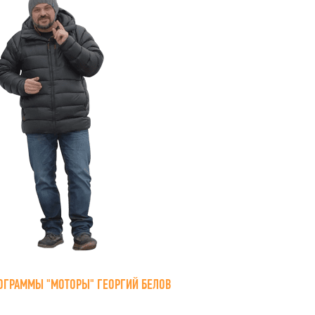
ОГРАММЫ "МОТОРЫ" ГЕОРГИЙ БЕЛОВ