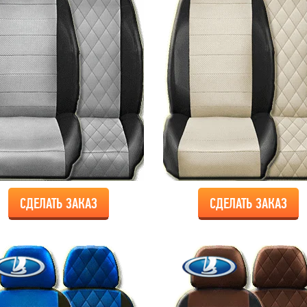
СДЕЛАТЬ ЗАКАЗ
СДЕЛАТЬ ЗАКАЗ