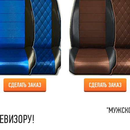
СДЕЛАТЬ ЗАКАЗ
СДЕЛАТЬ ЗАКАЗ
"МУЖСКО
ЕВИЗОРУ!