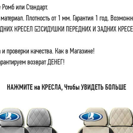
 Ромб или Стандарт.
материал. Плотность от 1 мм. Гарантия 1 год. Возможн
ЗАДНИХ КРЕСЕЛ ☑СИДУШКИ ПЕРЕДНИХ И ЗАДНИХ КРЕ
 и проверки качества. Как в Магазине!
арантируем возврат ДЕНЕГ!
НАЖМИТЕ на КРЕСЛА, Чтобы УВИДЕТЬ БОЛЬШЕ