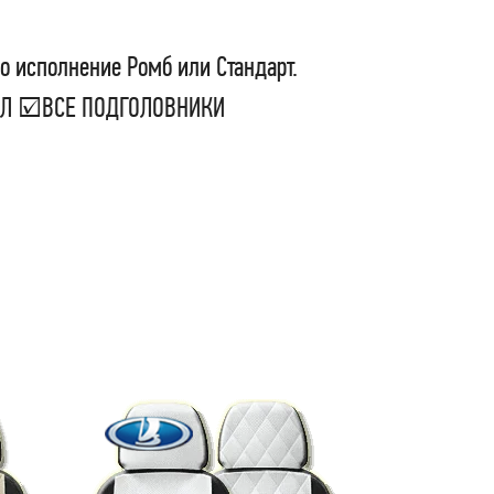
о исполнение Ромб или Стандарт.
СЕЛ ☑ВСЕ ПОДГОЛОВНИКИ