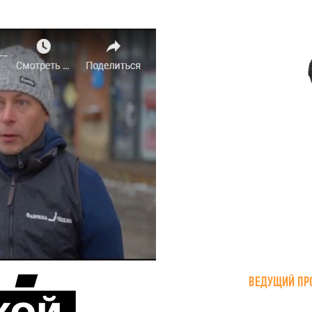
ВЕДУЩИЙ ПР