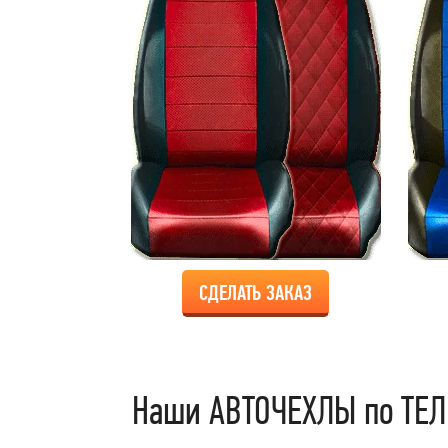
СДЕЛАТЬ ЗАКАЗ
Наши АВТОЧЕХЛЫ по ТЕЛ