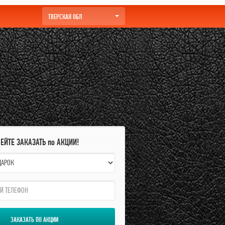
ТВЕРСКАЯ ОБЛ
ПЕЙТЕ ЗАКАЗАТЬ по АКЦИИ!
ЗАКАЗАТЬ ПО АКЦИИ