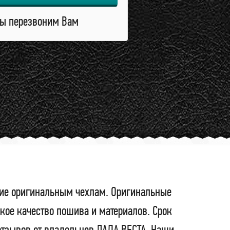
ы перезвоним Вам
ение оригинальным чехлам. Оригинальные
кое качество пошива и материалов. Срок
отзывов от владельцев ЛАДА ВЕСТА. Наши