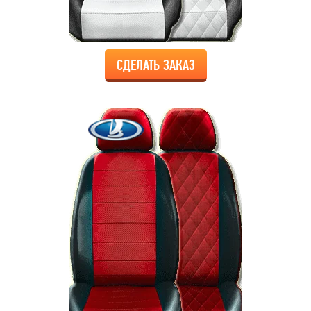
СДЕЛАТЬ ЗАКАЗ