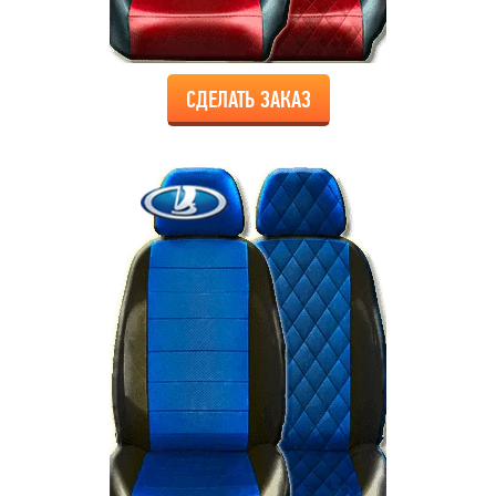
СДЕЛАТЬ ЗАКАЗ