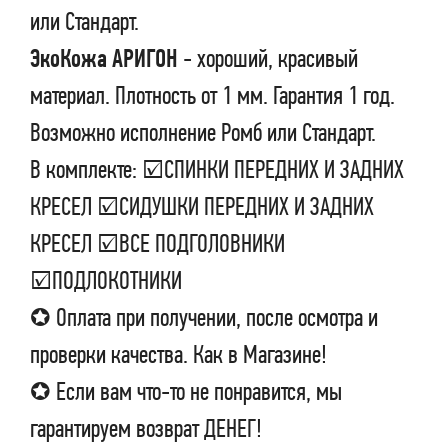
или Стандарт.
ЭкоКожа АРИГОН
- хороший, красивый
материал. Плотность от 1 мм. Гарантия 1 год.
Возможно исполнение Ромб или Стандарт.
В комплекте: ☑СПИНКИ ПЕРЕДНИХ И ЗАДНИХ
КРЕСЕЛ ☑СИДУШКИ ПЕРЕДНИХ И ЗАДНИХ
КРЕСЕЛ ☑ВСЕ ПОДГОЛОВНИКИ
☑ПОДЛОКОТНИКИ
✪ Оплата при получении, после осмотра и
проверки качества. Как в Магазине!
✪ Если вам что-то не понравится, мы
гарантируем возврат ДЕНЕГ!