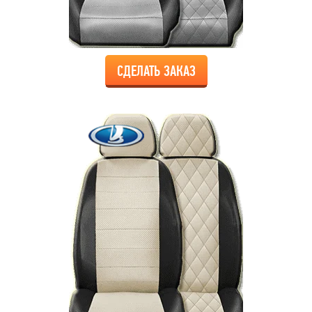
СДЕЛАТЬ ЗАКАЗ