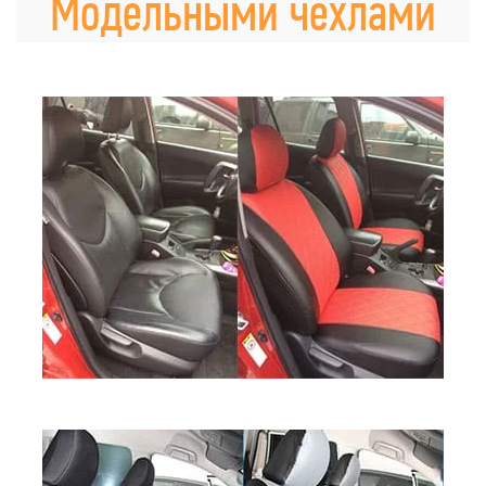
Модельными чехлами