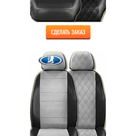
СДЕЛАТЬ ЗАКАЗ