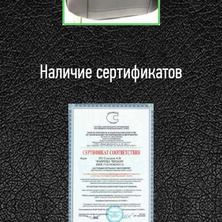
Наличие сертификатов