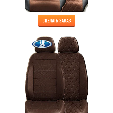
СДЕЛАТЬ ЗАКАЗ