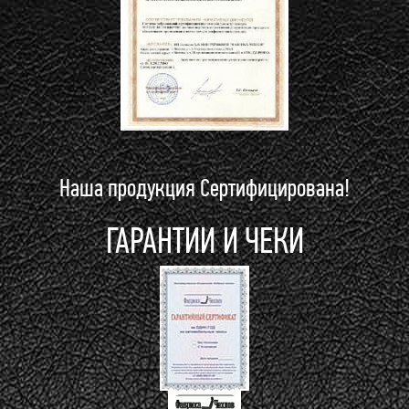
Наша продукция Сертифицирована!
ГАРАНТИИ И ЧЕКИ