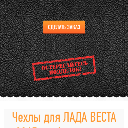
СДЕЛАТЬ ЗАКАЗ
Чехлы для ЛАДА ВЕСТА