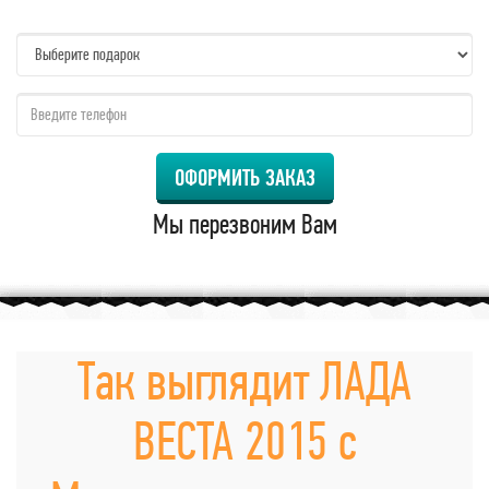
name:
qzw:
ОФОРМИТЬ ЗАКАЗ
Мы перезвоним Вам
Так выглядит ЛАДА
ВЕСТА 2015 с