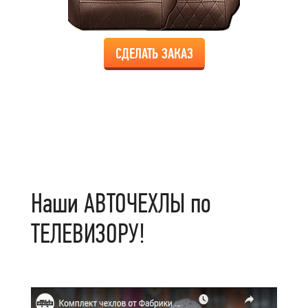
СДЕЛАТЬ ЗАКАЗ
Наши АВТОЧЕХЛЫ по
ТЕЛЕВИЗОРУ!