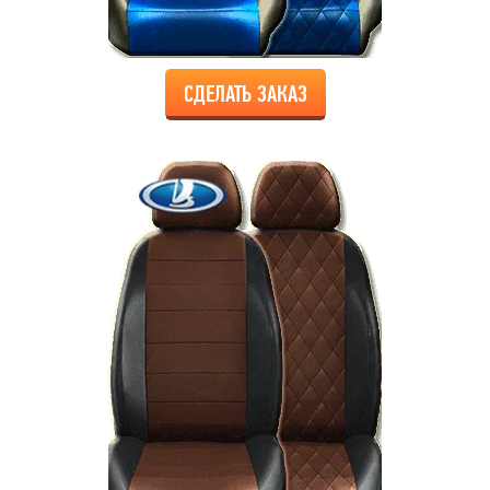
СДЕЛАТЬ ЗАКАЗ