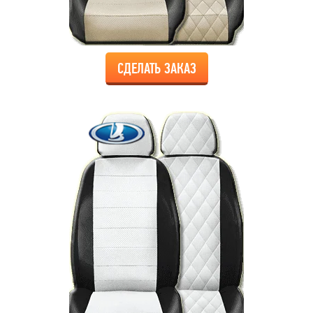
СДЕЛАТЬ ЗАКАЗ