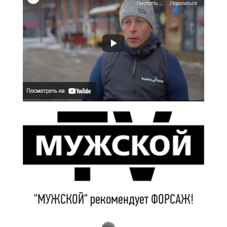
"МУЖСКОЙ" рекомендует ФОРСАЖ!