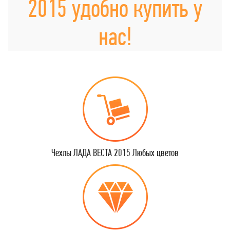
2015 удобно купить у
нас!
Чехлы ЛАДА ВЕСТА 2015 Любых цветов