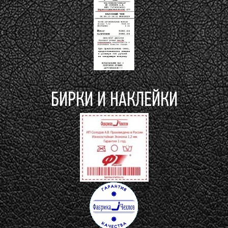
БИРКИ И НАКЛЕЙКИ