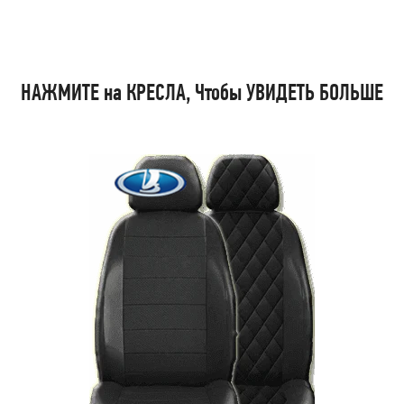
НАЖМИТЕ на КРЕСЛА, Чтобы УВИДЕТЬ БОЛЬШЕ