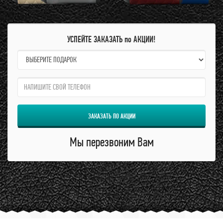
УСПЕЙТЕ ЗАКАЗАТЬ по АКЦИИ!
name:
qzw:
ЗАКАЗАТЬ ПО АКЦИИ
Мы перезвоним Вам