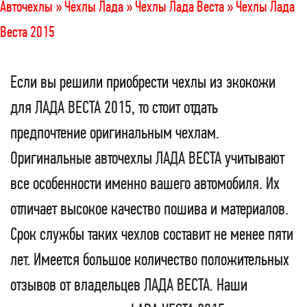
Авточехлы »
Чехлы Лада »
Чехлы Лада Веста »
Чехлы Лада
Веста 2015
Если вы решили приобрести чехлы из экокожи
для ЛАДА ВЕСТА 2015, то стоит отдать
предпочтение оригинальным чехлам.
Оригинальные авточехлы ЛАДА ВЕСТА учитывают
все особенности именно вашего автомобиля. Их
отличает высокое качество пошива и материалов.
Срок службы таких чехлов составит не менее пяти
лет. Имеется большое количество положительных
отзывов от владельцев ЛАДА ВЕСТА. Наши