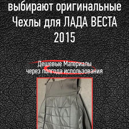
выбирают оригинальные
Чехлы для ЛАДА ВЕСТА
2015
Дешевые Материалы
через полгода использования