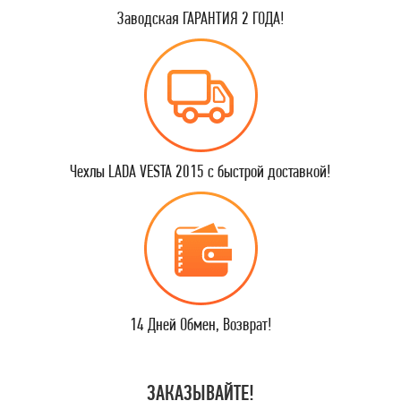
Заводская ГАРАНТИЯ 2 ГОДА!
Чехлы LADA VESTA 2015 с быстрой доставкой!
14 Дней Обмен, Возврат!
ЗАКАЗЫВАЙТЕ!