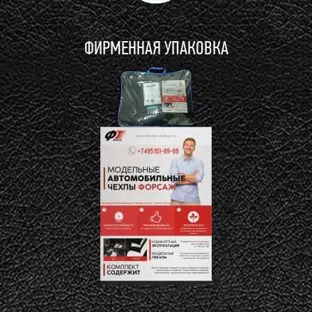
ФИРМЕННАЯ УПАКОВКА