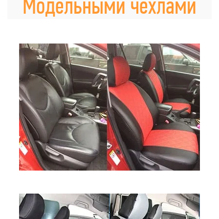
Модельными чехлами