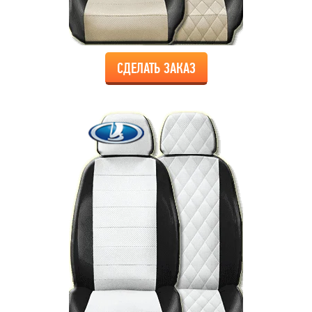
СДЕЛАТЬ ЗАКАЗ