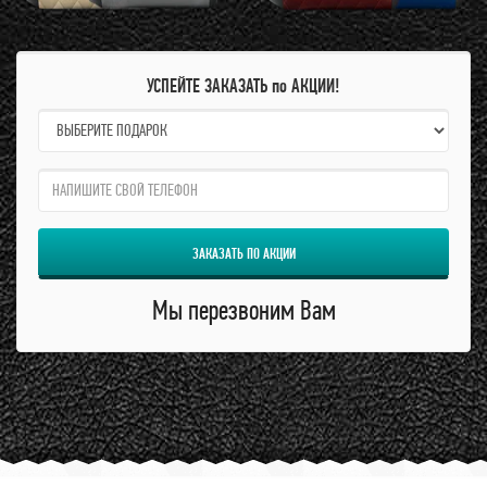
УСПЕЙТЕ ЗАКАЗАТЬ по АКЦИИ!
name:
qzw:
ЗАКАЗАТЬ ПО АКЦИИ
Мы перезвоним Вам