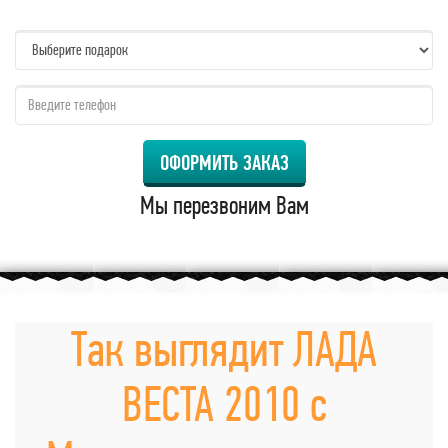
name:
qzw:
ОФОРМИТЬ ЗАКАЗ
Мы перезвоним Вам
Так выглядит ЛАДА
ВЕСТА 2010 с