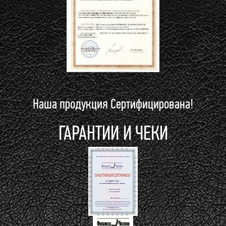
Наша продукция Сертифицирована!
ГАРАНТИИ И ЧЕКИ