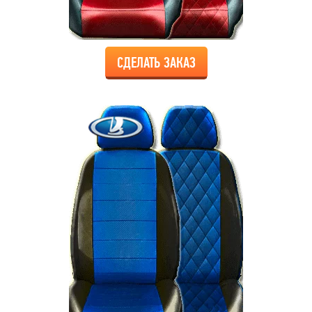
СДЕЛАТЬ ЗАКАЗ