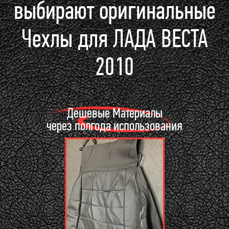
выбирают оригинальные
Чехлы для ЛАДА ВЕСТА
2010
Дешевые Материалы
через полгода использования