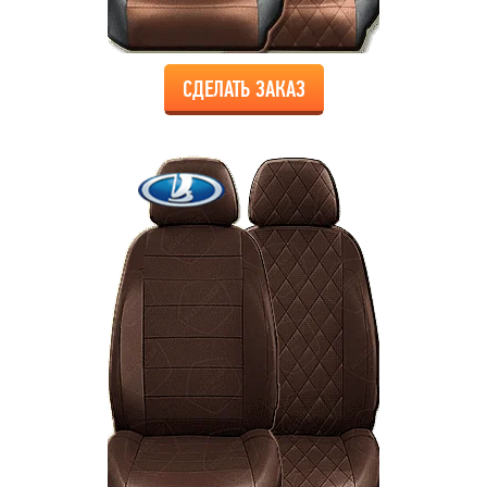
СДЕЛАТЬ ЗАКАЗ