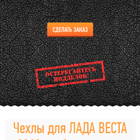
СДЕЛАТЬ ЗАКАЗ
Чехлы для ЛАДА ВЕСТА