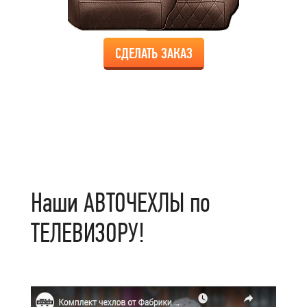
СДЕЛАТЬ ЗАКАЗ
Наши АВТОЧЕХЛЫ по
ТЕЛЕВИЗОРУ!