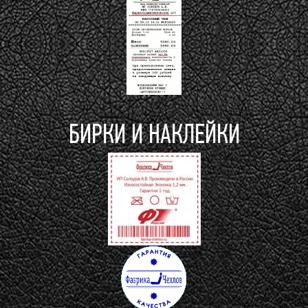
БИРКИ И НАКЛЕЙКИ