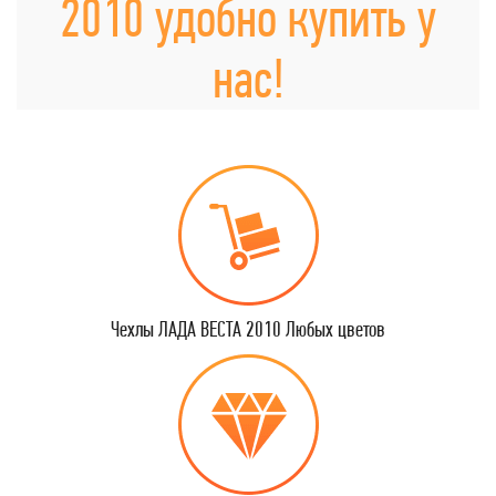
2010 удобно купить у
нас!
Чехлы ЛАДА ВЕСТА 2010 Любых цветов