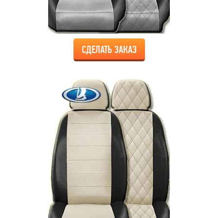
СДЕЛАТЬ ЗАКАЗ