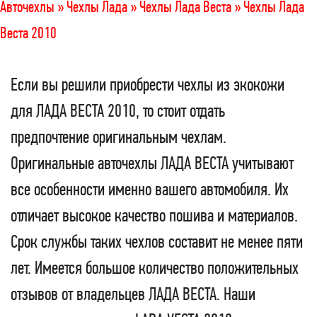
Авточехлы »
Чехлы Лада »
Чехлы Лада Веста »
Чехлы Лада
Веста 2010
Если вы решили приобрести чехлы из экокожи
для ЛАДА ВЕСТА 2010, то стоит отдать
предпочтение оригинальным чехлам.
Оригинальные авточехлы ЛАДА ВЕСТА учитывают
все особенности именно вашего автомобиля. Их
отличает высокое качество пошива и материалов.
Срок службы таких чехлов составит не менее пяти
лет. Имеется большое количество положительных
отзывов от владельцев ЛАДА ВЕСТА. Наши