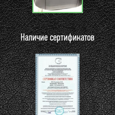
Наличие сертификатов