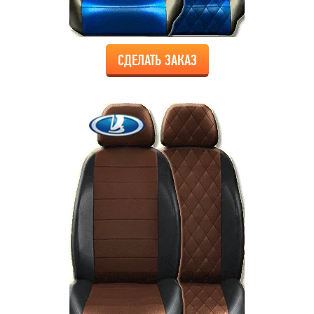
СДЕЛАТЬ ЗАКАЗ