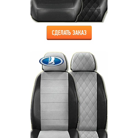
СДЕЛАТЬ ЗАКАЗ