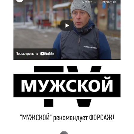
"МУЖСКОЙ" рекомендует ФОРСАЖ!