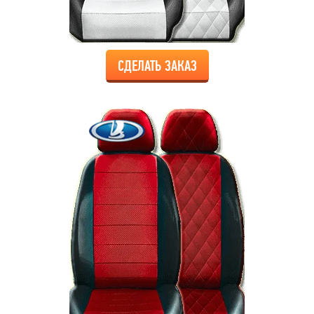
СДЕЛАТЬ ЗАКАЗ