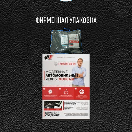
ФИРМЕННАЯ УПАКОВКА