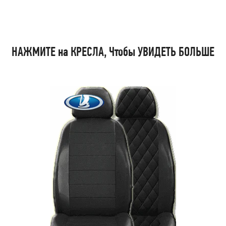
НАЖМИТЕ на КРЕСЛА, Чтобы УВИДЕТЬ БОЛЬШЕ