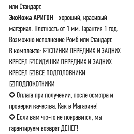
или Стандарт.
ЭкоКожа АРИГОН
- хороший, красивый
материал. Плотность от 1 мм. Гарантия 1 год.
Возможно исполнение Ромб или Стандарт.
В комплекте: ☑СПИНКИ ПЕРЕДНИХ И ЗАДНИХ
КРЕСЕЛ ☑СИДУШКИ ПЕРЕДНИХ И ЗАДНИХ
КРЕСЕЛ ☑ВСЕ ПОДГОЛОВНИКИ
☑ПОДЛОКОТНИКИ
✪ Оплата при получении, после осмотра и
проверки качества. Как в Магазине!
✪ Если вам что-то не понравится, мы
гарантируем возврат ДЕНЕГ!