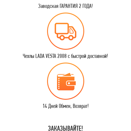
Заводская ГАРАНТИЯ 2 ГОДА!
Чехлы LADA VESTA 2008 с быстрой доставкой!
14 Дней Обмен, Возврат!
ЗАКАЗЫВАЙТЕ!