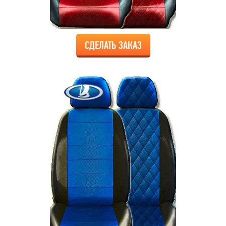
СДЕЛАТЬ ЗАКАЗ