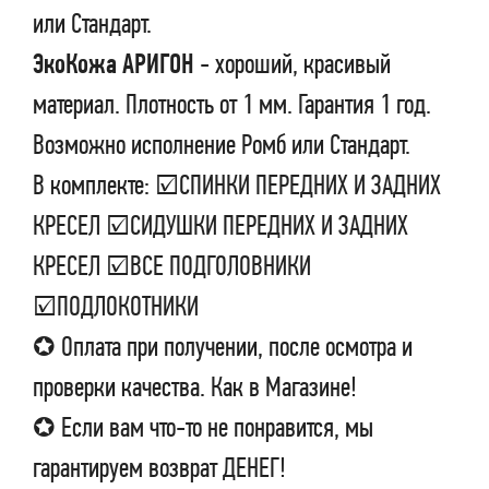
или Стандарт.
ЭкоКожа АРИГОН
- хороший, красивый
материал. Плотность от 1 мм. Гарантия 1 год.
Возможно исполнение Ромб или Стандарт.
В комплекте: ☑СПИНКИ ПЕРЕДНИХ И ЗАДНИХ
КРЕСЕЛ ☑СИДУШКИ ПЕРЕДНИХ И ЗАДНИХ
КРЕСЕЛ ☑ВСЕ ПОДГОЛОВНИКИ
☑ПОДЛОКОТНИКИ
✪ Оплата при получении, после осмотра и
проверки качества. Как в Магазине!
✪ Если вам что-то не понравится, мы
гарантируем возврат ДЕНЕГ!