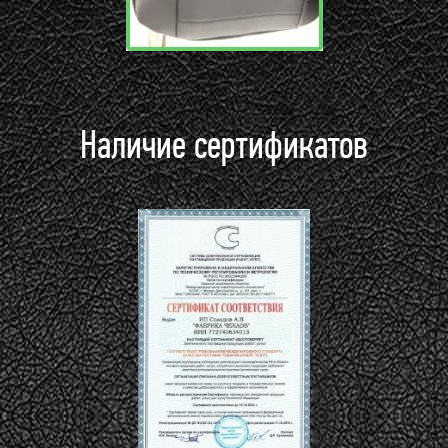
Наличие сертификатов