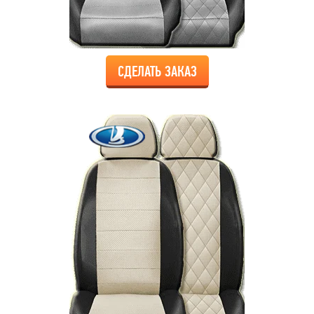
СДЕЛАТЬ ЗАКАЗ