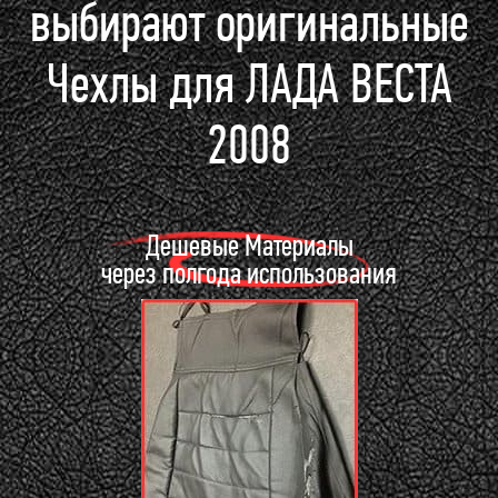
выбирают оригинальные
Чехлы для ЛАДА ВЕСТА
2008
Дешевые Материалы
через полгода использования