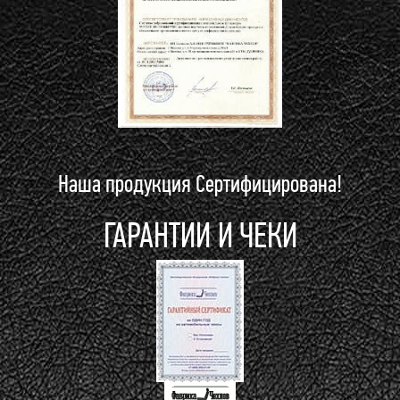
Наша продукция Сертифицирована!
ГАРАНТИИ И ЧЕКИ