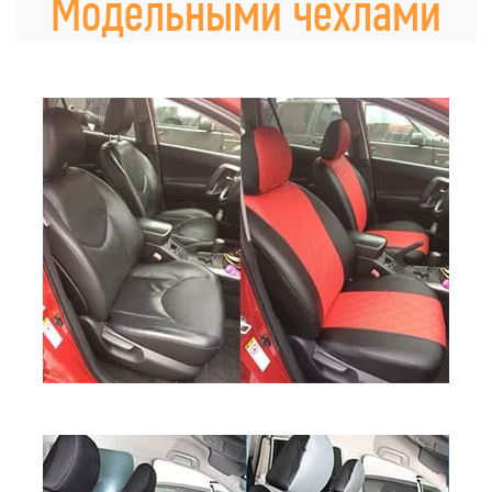
Модельными чехлами