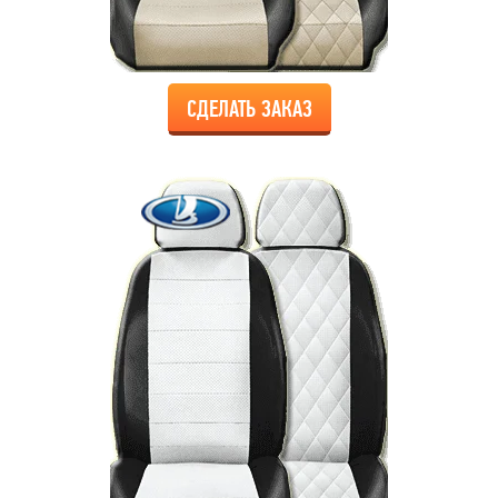
СДЕЛАТЬ ЗАКАЗ