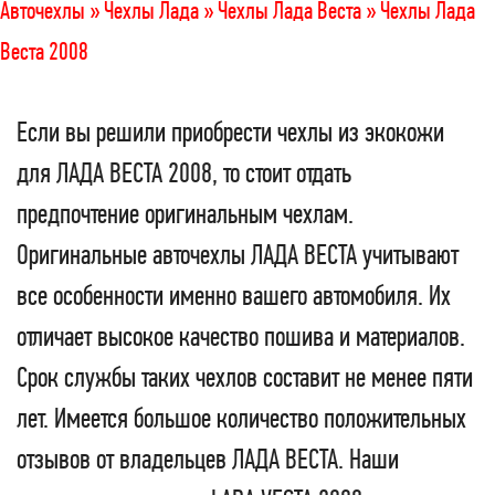
Авточехлы »
Чехлы Лада »
Чехлы Лада Веста »
Чехлы Лада
Веста 2008
Если вы решили приобрести чехлы из экокожи
для ЛАДА ВЕСТА 2008, то стоит отдать
предпочтение оригинальным чехлам.
Оригинальные авточехлы ЛАДА ВЕСТА учитывают
все особенности именно вашего автомобиля. Их
отличает высокое качество пошива и материалов.
Срок службы таких чехлов составит не менее пяти
лет. Имеется большое количество положительных
отзывов от владельцев ЛАДА ВЕСТА. Наши