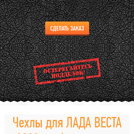
СДЕЛАТЬ ЗАКАЗ
Чехлы для ЛАДА ВЕСТА