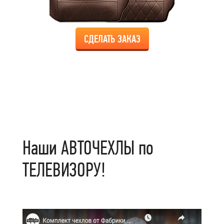
СДЕЛАТЬ ЗАКАЗ
Наши АВТОЧЕХЛЫ по
ТЕЛЕВИЗОРУ!