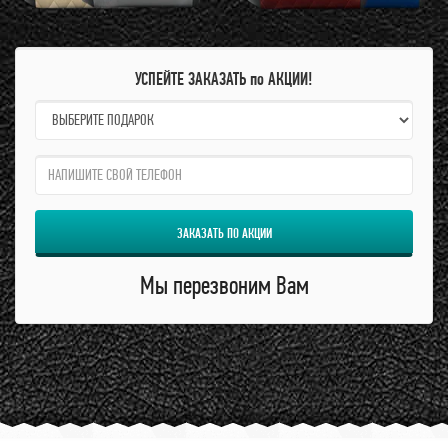
УСПЕЙТЕ ЗАКАЗАТЬ по АКЦИИ!
name:
qzw:
ЗАКАЗАТЬ ПО АКЦИИ
Мы перезвоним Вам