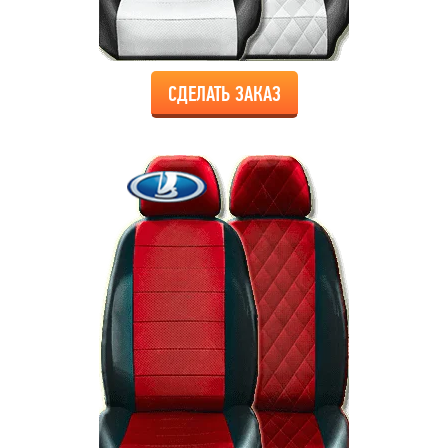
СДЕЛАТЬ ЗАКАЗ