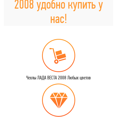
2008 удобно купить у
нас!
Чехлы ЛАДА ВЕСТА 2008 Любых цветов