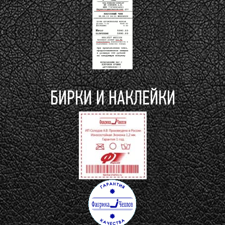
БИРКИ И НАКЛЕЙКИ