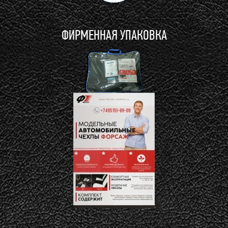
ФИРМЕННАЯ УПАКОВКА