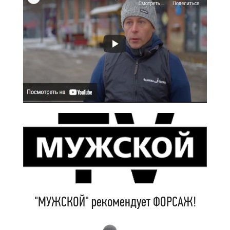
"МУЖСКОЙ" рекомендует ФОРСАЖ!