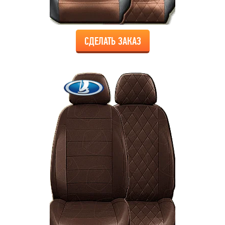
СДЕЛАТЬ ЗАКАЗ