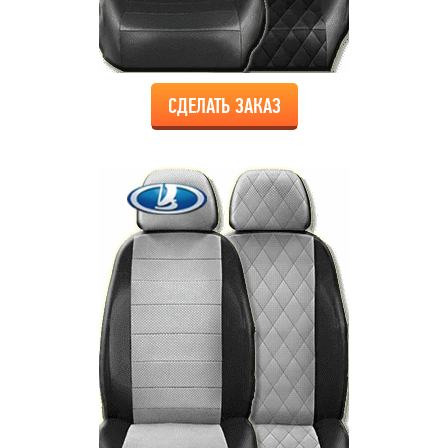
СДЕЛАТЬ ЗАКАЗ