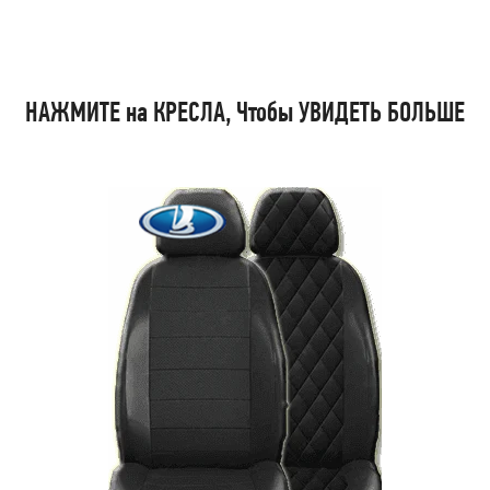
НАЖМИТЕ на КРЕСЛА, Чтобы УВИДЕТЬ БОЛЬШЕ