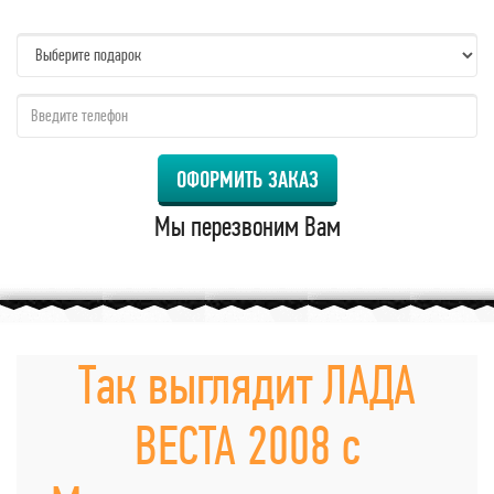
name:
qzw:
ОФОРМИТЬ ЗАКАЗ
Мы перезвоним Вам
Так выглядит ЛАДА
ВЕСТА 2008 с