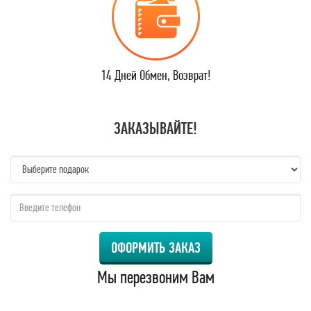
14 Дней Обмен, Возврат!
ЗАКАЗЫВАЙТЕ!
name:
qzw:
ОФОРМИТЬ ЗАКАЗ
Мы перезвоним Вам