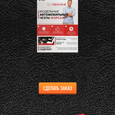
СДЕЛАТЬ ЗАКАЗ