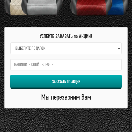
УСПЕЙТЕ ЗАКАЗАТЬ по АКЦИИ!
name:
qzw:
ЗАКАЗАТЬ ПО АКЦИИ
Мы перезвоним Вам