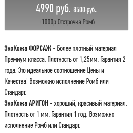
4990 руб.
.
8500 руб
+1000р Отстрочка Ромб
ЭкоКожа ФОРСАЖ
- Более плотный материал
Премиум класса. Плотность от 1,25мм. Гарантия 2
года. Это идеальное соотношение Цены и
Качества! Возможно исполнение Ромб или
Стандарт.
ЭкоКожа АРИГОН
- хороший, красивый материал.
Плотность от 1 мм. Гарантия 1 год. Возможно
исполнение Ромб или Стандарт.