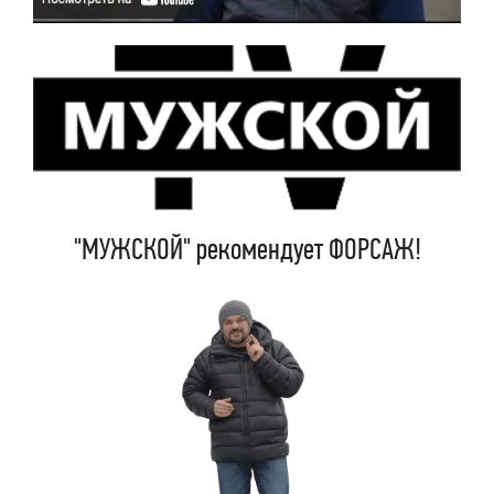
"МУЖСКОЙ" рекомендует ФОРСАЖ!