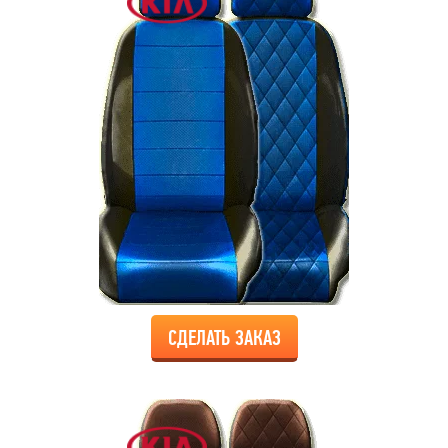
СДЕЛАТЬ ЗАКАЗ