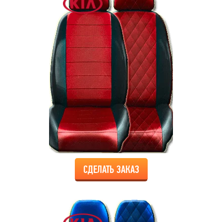
СДЕЛАТЬ ЗАКАЗ