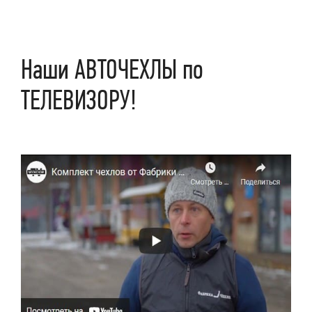
Наши АВТОЧЕХЛЫ по
ТЕЛЕВИЗОРУ!