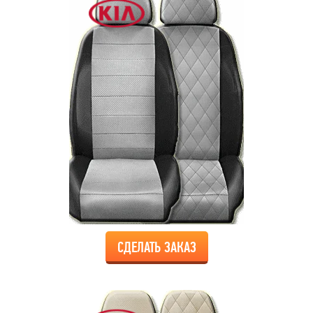
СДЕЛАТЬ ЗАКАЗ