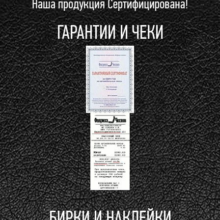
Наша продукция Сертифицирована!
ГАРАНТИИ И ЧЕКИ
БИРКИ И НАКЛЕЙКИ