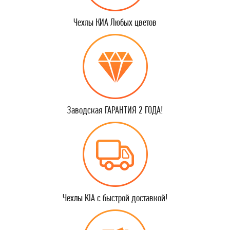
Чехлы КИА Любых цветов
Заводская ГАРАНТИЯ 2 ГОДА!
Чехлы KIA с быстрой доставкой!