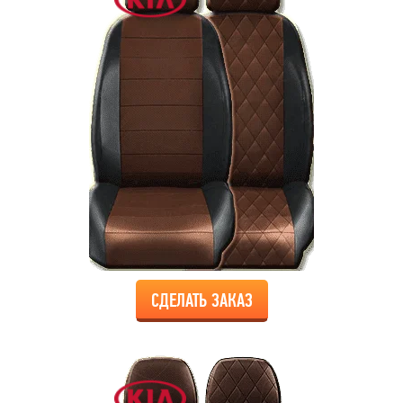
СДЕЛАТЬ ЗАКАЗ