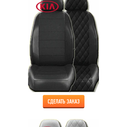
СДЕЛАТЬ ЗАКАЗ