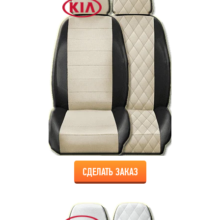
СДЕЛАТЬ ЗАКАЗ