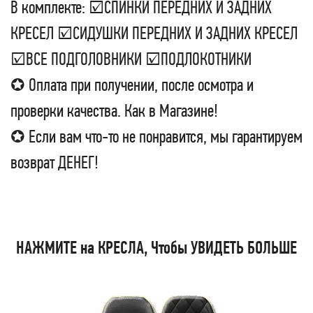
В комплекте: ☑СПИНКИ ПЕРЕДНИХ И ЗАДНИХ
КРЕСЕЛ ☑СИДУШКИ ПЕРЕДНИХ И ЗАДНИХ КРЕСЕЛ
☑ВСЕ ПОДГОЛОВНИКИ ☑ПОДЛОКОТНИКИ
✪ Оплата при получении, после осмотра и
проверки качества. Как в Магазине!
✪ Если вам что-то не понравится, мы гарантируем
возврат ДЕНЕГ!
НАЖМИТЕ на КРЕСЛА, Чтобы УВИДЕТЬ БОЛЬШЕ