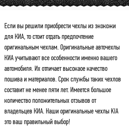
Если вы решили приобрести чехлы из экокожи
для КИА, то стоит отдать предпочтение
оригинальным чехлам. Оригинальные авточехлы
КИА учитывают все особенности именно вашего
автомобиля. Их отличает высокаое качество
пошива и материалов. Срок службы таких чехлов
составит не менее пяти лет. Имеется большое
количество положительных отзывов от
владельцев КИА. Наши оригинальные чехлы KIA
это ваш правильный выбор!