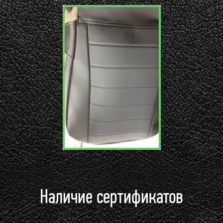
Наличие сертификатов