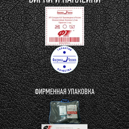
ФИРМЕННАЯ УПАКОВКА