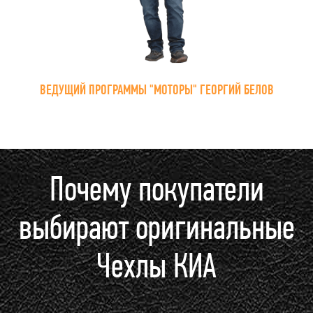
ВЕДУЩИЙ ПРОГРАММЫ "МОТОРЫ" ГЕОРГИЙ БЕЛОВ
Почему покупатели
выбирают оригинальные
Чехлы КИА