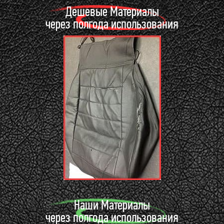
Дешевые Материалы
через полгода использования
Наши Материалы
через полгода использования