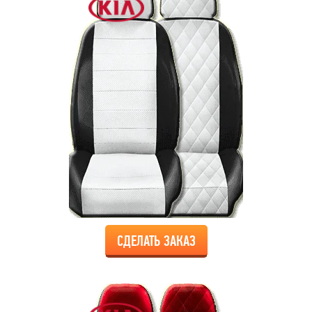
СДЕЛАТЬ ЗАКАЗ