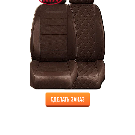
СДЕЛАТЬ ЗАКАЗ